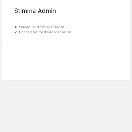
Stimma Admin
Skapad för 9 månader sedan
Uppdaterad för 9 månader sedan