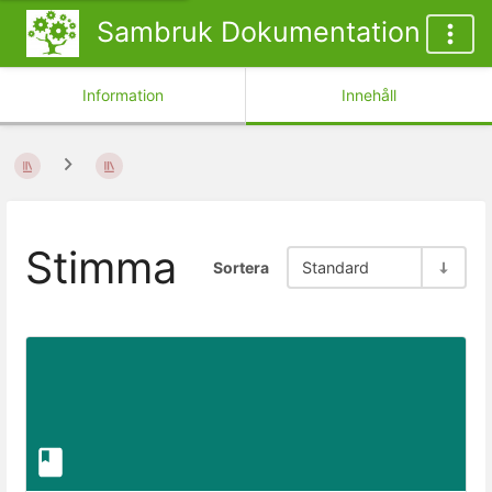
Sambruk Dokumentation
Information
Innehåll
Stimma
Sortera
Standard