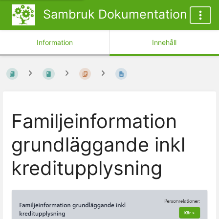
Sambruk Dokumentation
Information
Innehåll
Familjeinformation
grundläggande inkl
kreditupplysning