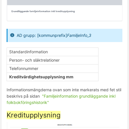
AD grupp: [kommunprefix]
FamiljeInfo_3
Standardinformation
Person- och släktrelationer
Telefonnummer
Kreditvärdighetsupplysning mm
Informationsmängderna ovan som inte markerats med fet stil
beskrivs på sidan
"Familjeinformation grundläggande inkl
folkbokföringshistorik"
Kreditupplysning