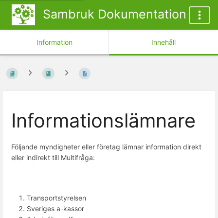
Sambruk Dokumentation
Information
Innehåll
Informationslämnare
Följande myndigheter eller företag lämnar information direkt
eller indirekt till Multifråga:
Transportstyrelsen
Sveriges a-kassor