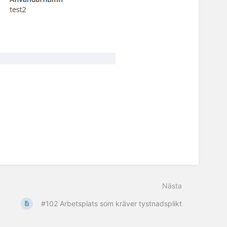
Nästa
#102 Arbetsplats som kräver tystnadsplikt