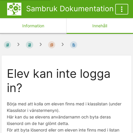
Sambruk Dokumentation
Information
Innehåll
Elev kan inte logga
in?
Börja med att kolla om eleven finns med i klasslistan (under
Klasslistor i vänstermenyn).
Här kan du se elevens användarnamn och byta deras
lösenord om de har glömt detta.
För att byta lösenord eller om eleven inte finns med i listan