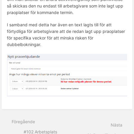
så skickas den nu endast till arbetsgivare som inte lagt upp
praoplatser för kommande termin.
I samband med detta har även en text lagts till för att
förtydliga för arbetsgivare att de redan lagt upp praoplatser
för specifika veckor för att minska risken för
dubbelbokningar.
Föregående
Nästa
#102 Arbetsplats