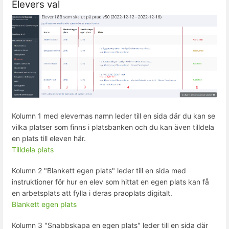
Elevers val
Kolumn 1 med elevernas namn leder till en sida där du kan se
vilka platser som finns i platsbanken och du kan även tilldela
en plats till eleven här.
Tilldela plats
Kolumn 2 "Blankett egen plats" leder till en sida med
instruktioner för hur en elev som hittat en egen plats kan få
en arbetsplats att fylla i deras praoplats digitalt.
Blankett egen plats
Kolumn 3 "Snabbskapa en egen plats" leder till en sida där