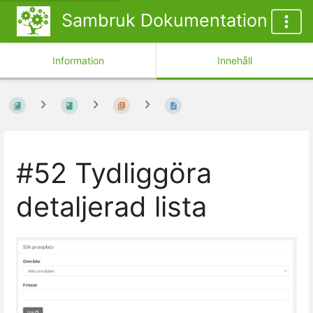
Sambruk Dokumentation
Information
Innehåll
#52 Tydliggöra
detaljerad lista