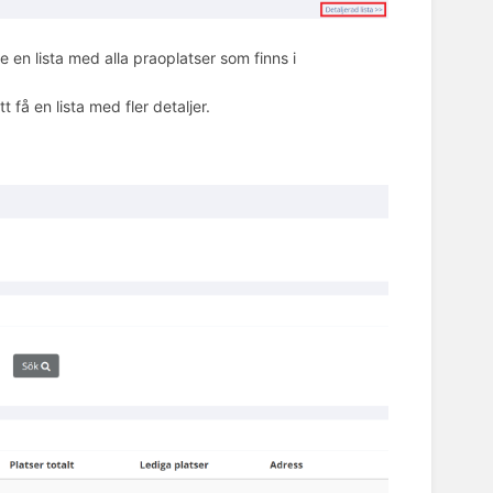
en lista med alla praoplatser som finns i
 få en lista med fler detaljer.