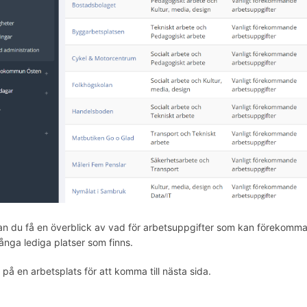
an du få en överblick av vad för arbetsuppgifter som kan förekomma
ånga lediga platser som finns.
 på en arbetsplats för att komma till nästa sida.