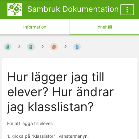
Sambruk Dokumentation
Information
Innehåll
Hur lägger jag till
elever? Hur ändrar
jag klasslistan?
För att lägga till elever:
1. Klicka på "Klasslistor" i vänstermenyn.