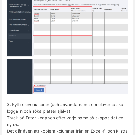
3. Fyll i elevens namn (och användarnamn om eleverna ska
logga in och söka platser själva).
Tryck på Enter-knappen efter varje namn så skapas det en
ny rad.
Det går även att kopiera kolumner från en Excel-fil och klistra