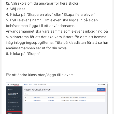
(2. Välj skola om du ansvarar för flera skolor)
3. Välj klass
4. Klicka på "Skapa en elev" eller "Skapa flera elever"
5. Fyll i elevens namn. Om eleven ska logga in på sidan
behöver man lägga till ett användarnamn.
Användarnamnet ska vara samma som elevens inloggning på
skoldatorerna för att det ska vara lättare för dem att komma
ihåg inloggningsuppgifterna. Titta på klasslistan för att se hur
användarnamnen ser ut för din skola.
6. Klicka på "Skapa"
För att ändra klasslistan/lägga till elever: