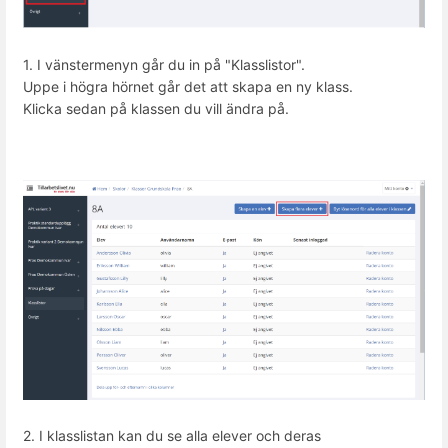
1. I vänstermenyn går du in på "Klasslistor".
Uppe i högra hörnet går det att skapa en ny klass.
Klicka sedan på klassen du vill ändra på.
2. I klasslistan kan du se alla elever och deras