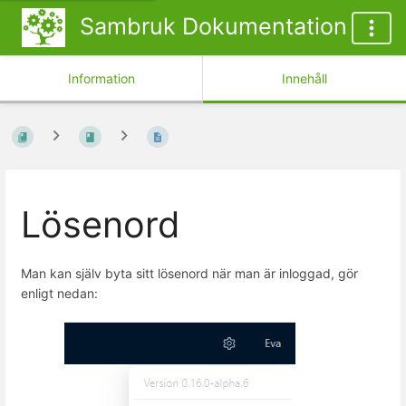
Sambruk Dokumentation
Information
Innehåll
Lösenord
Man kan själv byta sitt lösenord när man är inloggad, gör
enligt nedan: