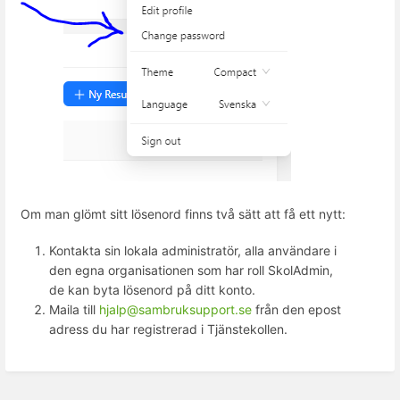
Om man glömt sitt lösenord finns två sätt att få ett nytt:
Kontakta sin lokala administratör, alla användare i
den egna organisationen som har roll SkolAdmin,
de kan byta lösenord på ditt konto.
Maila till
hjalp@sambruksupport.se
från den epost
adress du har registrerad i Tjänstekollen.