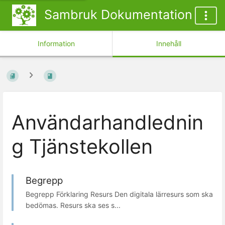
Sambruk Dokumentation
Information
Innehåll
Användarhandlednin
g Tjänstekollen
Begrepp
Begrepp Förklaring Resurs Den digitala lärresurs som ska
bedömas. Resurs ska ses s...